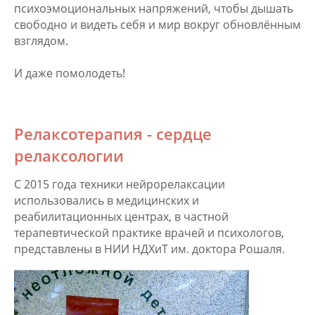
психоэмоциональных напряжений, чтобы дышать
свободно и видеть себя и мир вокруг обновлённым
взглядом.
И даже помолодеть!
Релаксотерапия - сердце
релаксологии
С 2015 года техники нейрорелаксации
использовались в медицинских и
реабилитационных центрах, в частной
терапевтической практике врачей и психологов,
представлены в НИИ НДХиТ им. доктора Рошаля.