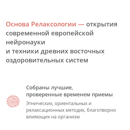
Основа Релаксологии
—
открытия
современной европейской
нейронауки
и техники древних восточных
оздоровительных систем
Собраны лучшие,
проверенные временем приемы
Этнических, ориентальных и
релаксационных методик, благотворно
влияющих на организм