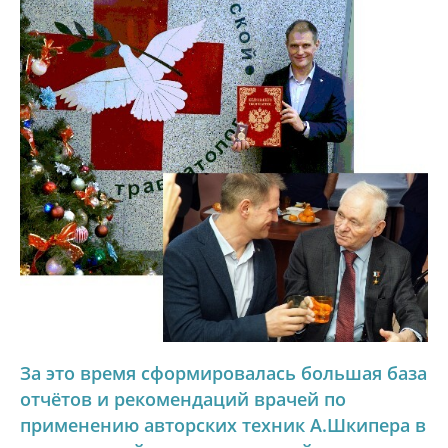
За это время сформировалась большая база
отчётов и рекомендаций врачей по
применению авторских техник А.Шкипера в