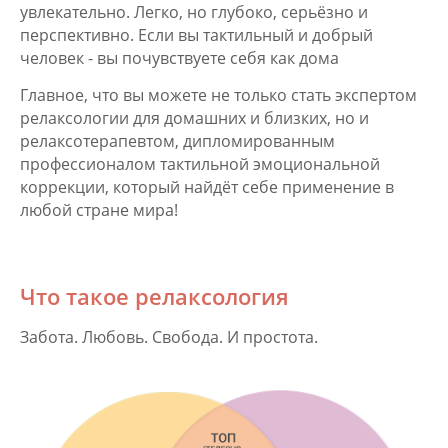
увлекательно. Легко, но глубоко, серьёзно и
перспективно. Если вы тактильный и добрый
человек - вы почувствуете себя как дома
Главное, что вы можете не только стать экспертом
релаксологии для домашних и близких, но и
релаксотерапевтом, дипломированным
профессионалом тактильной эмоциональной
коррекции, который найдёт себе применение в
любой стране мира!
Что такое релаксология
Забота. Любовь. Свобода. И простота.