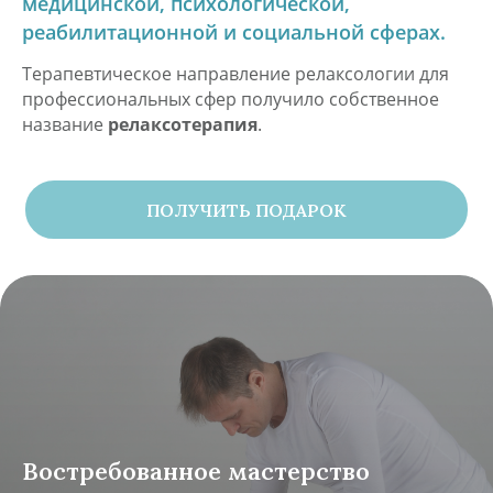
медицинской, психологической,
реабилитационной и социальной сферах.
Терапевтическое направление релаксологии для
профессиональных сфер получило собственное
название
релаксотерапия
.
ПОЛУЧИТЬ ПОДАРОК
Востребованное мастерство