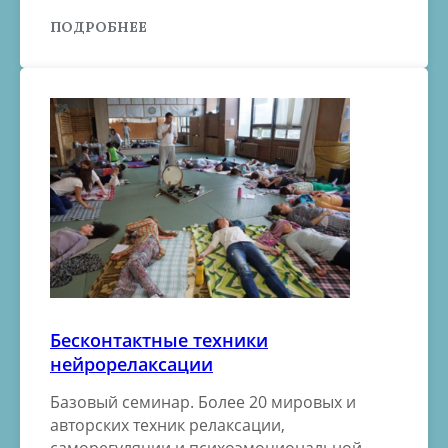
ПОДРОБНЕЕ
Бесконтактные техники
нейрорелаксации
Базовый семинар. Более 20 мировых и
авторских техник релаксации,
саморегуляции и психоэмоциональной