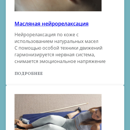
Масляная нейрорелаксация
Нейрорелаксация по коже с
использованием натуральных масел
С помощью особой техники движений
гармонизируется нервная система,
снимается эмоциональное напряжение
ПОДРОБНЕЕ