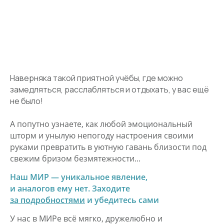
Наверняка такой приятной учёбы, где можно
замедляться, расслабляться и отдыхать, у вас ещё
не было!
А попутно узнаете, как любой эмоциональный
шторм и унылую непогоду настроения своими
руками превратить в уютную гавань близости под
свежим бризом безмятежности...
Наш МИР — уникальное явление,
и аналогов ему нет. Заходите
за подробностями
и убедитесь сами
У нас в МИРе всё мягко, дружелюбно и