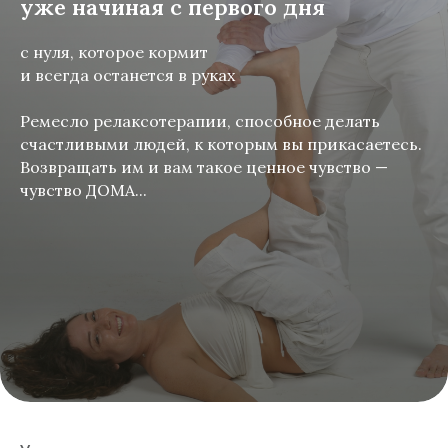
уже начиная с первого дня
с нуля, которое кормит
и всегда останется в руках
Ремесло релаксотерапии, способное делать
счастливыми людей, к которым вы прикасаетесь.
Возвращать им и вам такое ценное чувство —
чувство ДОМА...