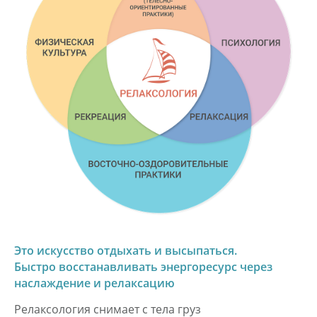
Это искусство отдыхать и высыпаться.
Быстро восстанавливать энергоресурс через
наслаждение и релаксацию
Релаксология снимает с тела груз