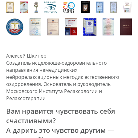
Алексей Шкипер
Создатель исцеляюще-оздоровительного
направления немедицинских
нейрорелаксационных методик естественного
оздоровления. Основатель и руководитель
Московского Института Релаксологии и
Релаксотерапии
Вам нравится чувствовать себя
счастливыми?
А дарить это чувство другим —