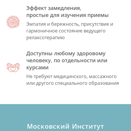
Эффект замедления,
простые для изучения приемы
Эмпатия и бережность, присутствие и
гармоничное состояние ведущего
релаксотерапию
Доступны любому здоровому
человеку, по отдельности или
курсами
Не требуют медицинского, массажного
или другого специального образования
Московский Институт