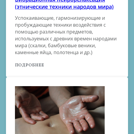
(этнические техники народов мира)
Успокаивающие, гармонизирующие и
пробуждающие техники воздействия с
помощью различных предметов,
используемых с древних времен народами
мира (скалки, бамбуковые веники,
каменные яйца, полотенца и др.)
ПОДРОБНЕЕ