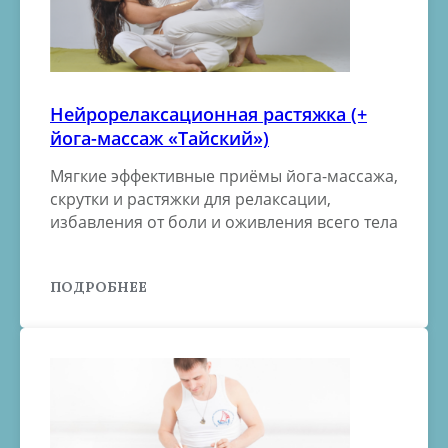
Нейрорелаксационная растяжка (+
йога-массаж «Тайский»)
Мягкие эффективные приёмы йога-массажа,
скрутки и растяжки для релаксации,
избавления от боли и оживления всего тела
ПОДРОБНЕЕ