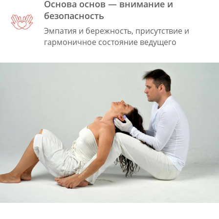
Основа основ — внимание и
безопасность
Эмпатия и бережность, присутствие и
гармоничное состояние ведущего