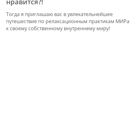
нравится?!
Тогда я приглашаю вас в увлекательнейшее
путешествие по релаксационным практикам МИРа
к своему собственному внутреннему миру!