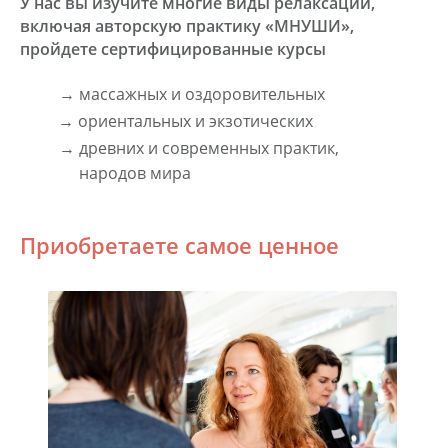
У нас вы изучите многие виды релаксации,
включая авторскую практику «МНУШИ»,
пройдете сертифицированные курсы
→ массажных и оздоровительных
→ ориентальных и экзотических
→ древних и современных практик,
народов мира
Приобретаете самое ценное