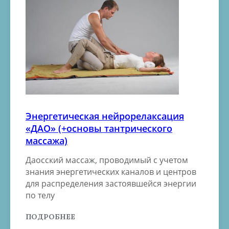
Энергетическая нейрорелаксация
«ДАО» (+основы тантрического
массажа)
Даосский массаж, проводимый с учетом
знания энергетических каналов и центров
для распределения застоявшейся энергии
по телу
ПОДРОБНЕЕ