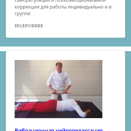
коррекции для работы индивидуально и в
группе
ПОДРОБНЕЕ
Вибрационная нейрорелаксация