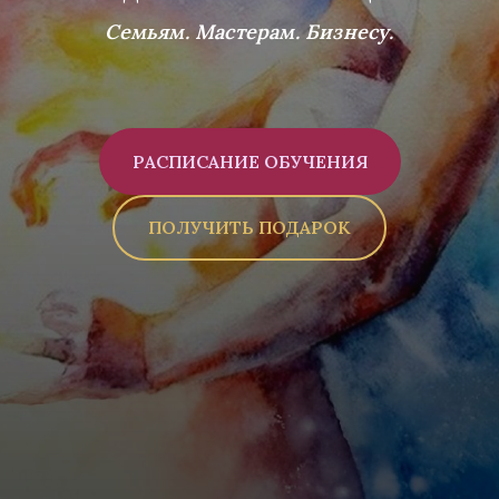
Семьям. Мастерам. Бизнесу.
РАСПИСАНИЕ ОБУЧЕНИЯ
ПОЛУЧИТЬ ПОДАРОК