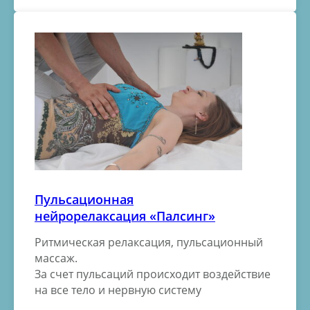
Пульсационная
нейрорелаксация «Палсинг»
Ритмическая релаксация, пульсационный
массаж.
За счет пульсаций происходит воздействие
на все тело и нервную систему