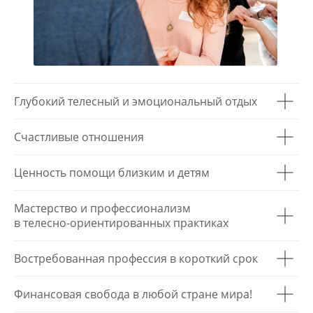
Глубокий телесный и эмоциональный отдых
Счастливые отношения
Ценность помощи близким и детям
Мастерство и профессионализм
в телесно-ориентированных практиках
Востребованная профессия в короткий срок
Финансовая свобода в любой стране мира!